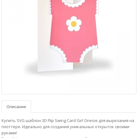
Описание
Купить SVG шаблон 3D Flip Swing Card Girl Onesie для вырезания на
плоттере. Идеально для создания уникальных открыток своими
руками!