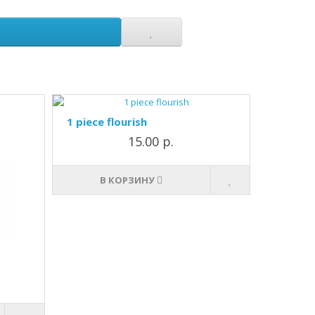
1 piece flourish
15.00 р.
В КОРЗИНУ