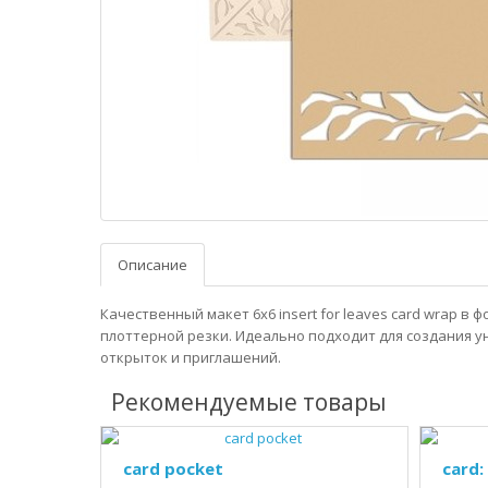
Описание
Качественный макет 6x6 insert for leaves card wrap в 
плоттерной резки. Идеально подходит для создания 
открыток и приглашений.
Рекомендуемые товары
card pocket
card: