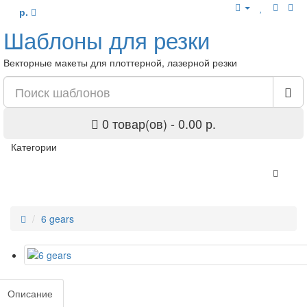
р.
Шаблоны для резки
Векторные макеты для плоттерной, лазерной резки
0 товар(ов) - 0.00 р.
Категории
6 gears
Описание