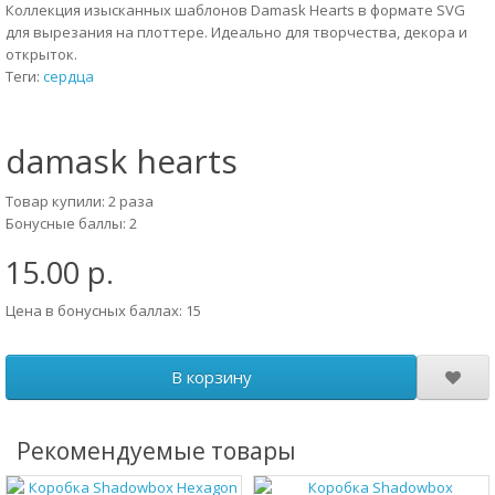
Коллекция изысканных шаблонов Damask Hearts в формате SVG
для вырезания на плоттере. Идеально для творчества, декора и
открыток.
Теги:
сердца
damask hearts
Товар купили: 2 раза
Бонусные баллы: 2
15.00 р.
Цена в бонусных баллах: 15
В корзину
Рекомендуемые товары