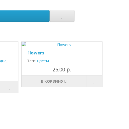
Flowers
дца
,
Теги:
цветы
25.00 р.
В КОРЗИНУ