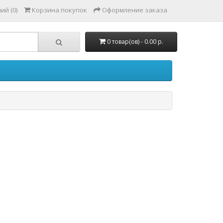
ий (0)
Корзина покупок
Оформление заказа
0 товар(ов) - 0.00 р.