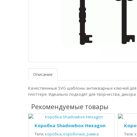
Описание
Качественные SVG шаблоны антикварных ключей для
плоттере. Идеально подходят для творчества, декора 
Рекомендуемые товары
Коробка Shadowbox Hexagon
Коро
Теги:
коробка
,
коробочки
,
рамка
Теги:
к