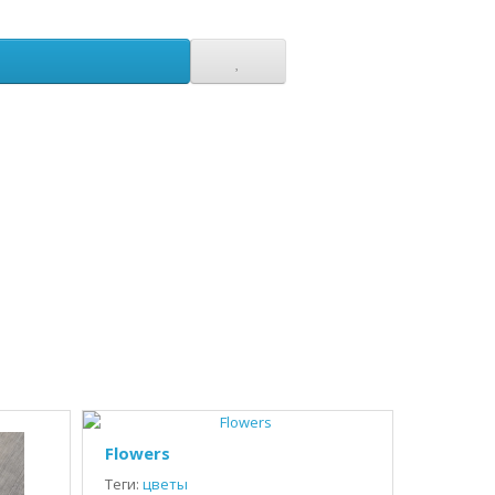
Flowers
Теги:
цветы