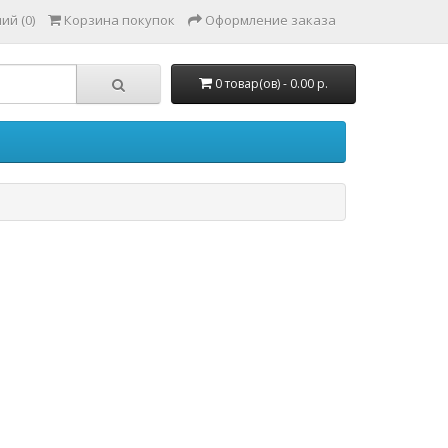
ий (0)
Корзина покупок
Оформление заказа
0 товар(ов) - 0.00 р.