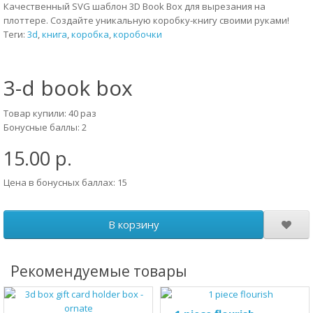
Качественный SVG шаблон 3D Book Box для вырезания на
плоттере. Создайте уникальную коробку-книгу своими руками!
Теги:
3d
,
книга
,
коробка
,
коробочки
3-d book box
Товар купили: 40 раз
Бонусные баллы: 2
15.00 р.
Цена в бонусных баллах: 15
В корзину
Рекомендуемые товары