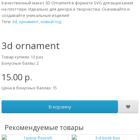
Качественный макет 3D Ornament в формате SVG для вырезания
на плоттере. Идеально для декора и творчества. Скачивайте и
создавайте уникальные изделия!
Теги:
3d
,
орнамент
,
новый год
3d ornament
Товар купили: 13 раз
Бонусные баллы: 2
15.00 р.
Цена в бонусных баллах: 15
В корзину
Рекомендуемые товары