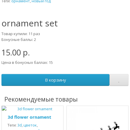
Теги:
орнамент
,
новый год
ornament set
Товар купили: 11 раз
Бонусные баллы: 2
15.00 р.
Цена в бонусных баллах: 15
В корзину
Рекомендуемые товары
3d flower ornament
Теги:
3d
,
цветок
,