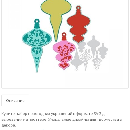
Описание
Купите набор новогодних украшений в формате SVG для
вырезания на плоттере. Уникальные дизайны для творчества и
декора.