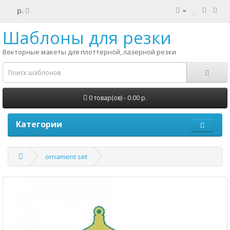
р.
Шаблоны для резки
Векторные макеты для плоттерной, лазерной резки
0 товар(ов) - 0.00 р.
Категории
ornament set