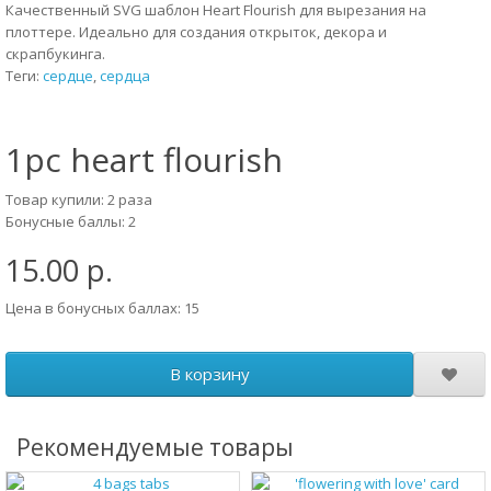
Качественный SVG шаблон Heart Flourish для вырезания на
плоттере. Идеально для создания открыток, декора и
скрапбукинга.
Теги:
сердце
,
сердца
1pc heart flourish
Товар купили: 2 раза
Бонусные баллы: 2
15.00 р.
Цена в бонусных баллах: 15
В корзину
Рекомендуемые товары