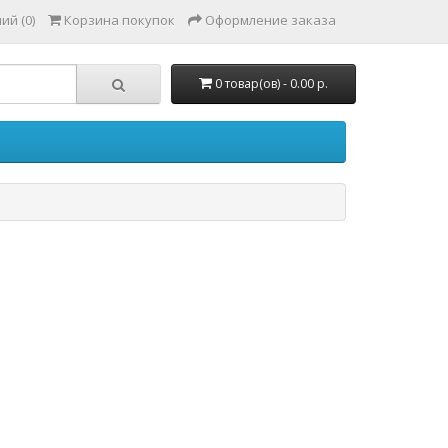
ий (0)
Корзина покупок
Оформление заказа
0 товар(ов) - 0.00 р.