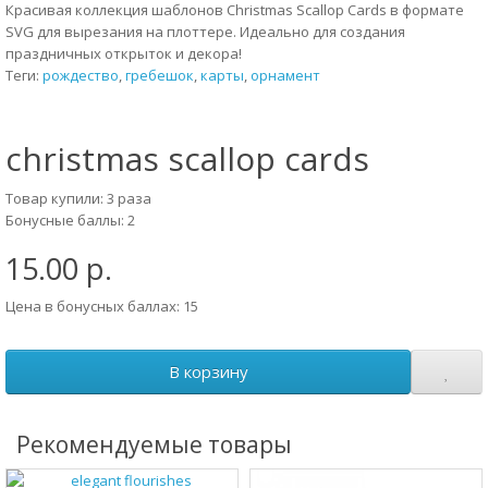
Красивая коллекция шаблонов Christmas Scallop Cards в формате
SVG для вырезания на плоттере. Идеально для создания
праздничных открыток и декора!
Теги:
рождество
,
гребешок
,
карты
,
орнамент
christmas scallop cards
Товар купили: 3 раза
Бонусные баллы: 2
15.00 р.
Цена в бонусных баллах: 15
В корзину
Рекомендуемые товары