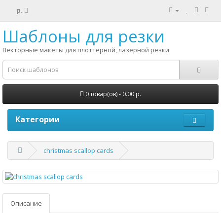
р.
Шаблоны для резки
Векторные макеты для плоттерной, лазерной резки
0 товар(ов) - 0.00 р.
Категории
christmas scallop cards
Описание