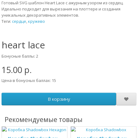
Готовый SVG шаблон Heart Lace с ажурным узором из сердец.
Идеально подходит для вырезания на плоттере и создания
уникальных декоративных элементов.
Теги:
сердце
,
кружево
heart lace
Бонусные баллы: 2
15.00 р.
Цена в бонусных баллах: 15
В корзину
Рекомендуемые товары