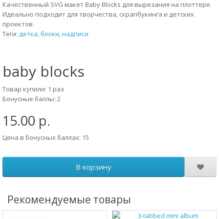
Качественный SVG макет Baby Blocks для вырезания на плоттере.
Идеально подходит для творчества, скрапбукинга и детских
проектов.
Теги:
детка
,
блоки
,
надписи
baby blocks
Товар купили: 1 раз
Бонусные баллы: 2
15.00 р.
Цена в бонусных баллах: 15
В корзину
Рекомендуемые товары