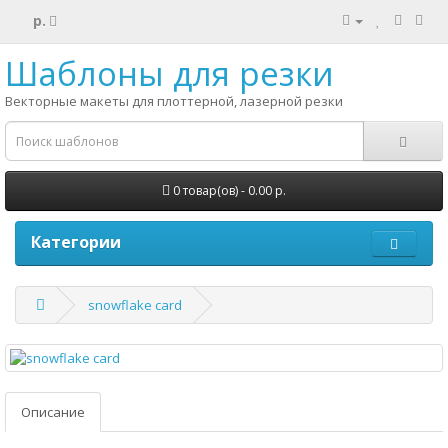
р.
Шаблоны для резки
Векторные макеты для плоттерной, лазерной резки
0 товар(ов) - 0.00 р.
Категории
snowflake card
Описание