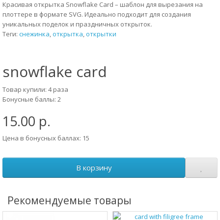
Красивая открытка Snowflake Card – шаблон для вырезания на
плоттере в формате SVG. Идеально подходит для создания
уникальных поделок и праздничных открыток.
Теги:
снежинка
,
открытка
,
открытки
snowflake card
Товар купили: 4 раза
Бонусные баллы: 2
15.00 р.
Цена в бонусных баллах: 15
В корзину
Рекомендуемые товары