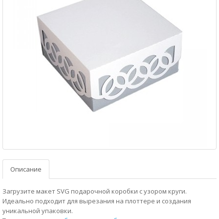
Описание
Загрузите макет SVG подарочной коробки с узором круги.
Идеально подходит для вырезания на плоттере и создания
уникальной упаковки.