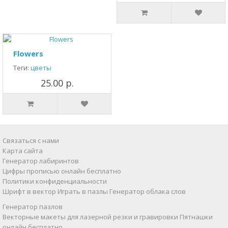
Flowers
Теги:
цветы
25.00 р.
Связаться с нами
Карта сайта
Генератор лабиринтов
Цифры прописью онлайн бесплатно
Политики конфиденциальности
Шрифт в вектор
Играть в пазлы
Генератор облака слов
Генератор пазлов
Векторные макеты для лазерной резки и гравировки
Пятнашки
онлайн бесплатно