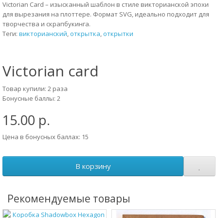
Victorian Card – изысканный шаблон в стиле викторианской эпохи
для вырезания на плоттере. Формат SVG, идеально подходит для
творчества и скрапбукинга.
Теги:
викторианский
,
открытка
,
открытки
Victorian card
Товар купили: 2 раза
Бонусные баллы: 2
15.00 р.
Цена в бонусных баллах: 15
В корзину
Рекомендуемые товары