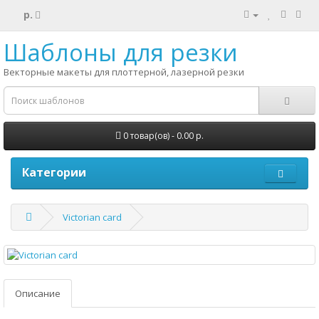
р.
Шаблоны для резки
Векторные макеты для плоттерной, лазерной резки
0 товар(ов) - 0.00 р.
Категории
Victorian card
Описание