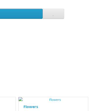
Flowers