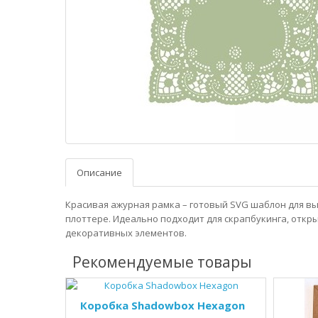
Описание
Красивая ажурная рамка – готовый SVG шаблон для в
плоттере. Идеально подходит для скрапбукинга, откр
декоративных элементов.
Рекомендуемые товары
Коробка Shadowbox Hexagon