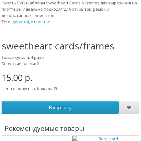
Купить SVG шаблоны Sweetheart Cards & Frames для вырезания на
плоттере. Идеально подходят для открыток, рамок и
декоративных элементов.
Теги:
дорогой
,
открытки
sweetheart cards/frames
Товар купили: 4 раза
Бонусные баллы: 2
15.00 р.
Цена в бонусных баллах: 15
В корзину
Рекомендуемые товары