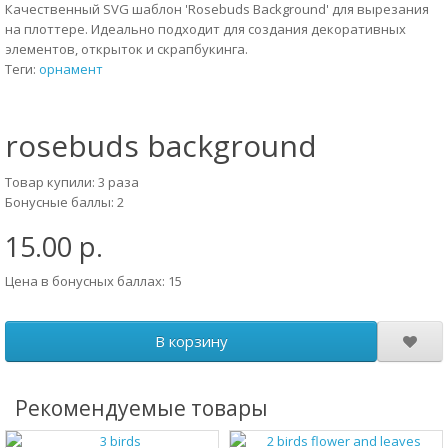
Качественный SVG шаблон 'Rosebuds Background' для вырезания
на плоттере. Идеально подходит для создания декоративных
элементов, открыток и скрапбукинга.
Теги:
орнамент
rosebuds background
Товар купили: 3 раза
Бонусные баллы: 2
15.00 р.
Цена в бонусных баллах: 15
В корзину
Рекомендуемые товары