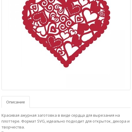
Описание
Красивая ажурная заготовка в виде сердца для вырезания на
плоттере. Формат SVG, идеально подходит для открыток, декора и
творчества.