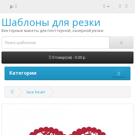
р.
Шаблоны для резки
Векторные макеты для плоттерной, лазерной резки
0 товар(ов) - 0.00 р.
Категории
lace heart