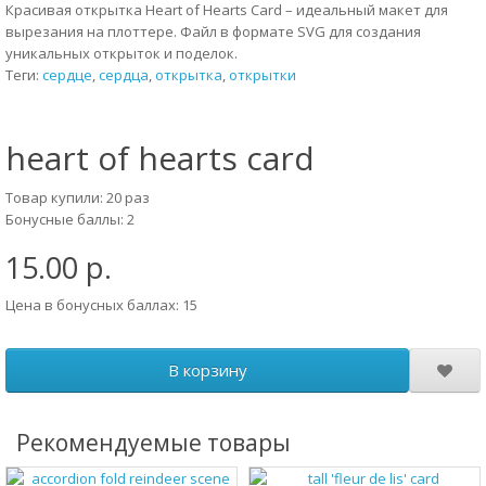
Красивая открытка Heart of Hearts Card – идеальный макет для
вырезания на плоттере. Файл в формате SVG для создания
уникальных открыток и поделок.
Теги:
сердце
,
сердца
,
открытка
,
открытки
heart of hearts card
Товар купили: 20 раз
Бонусные баллы: 2
15.00 р.
Цена в бонусных баллах: 15
В корзину
Рекомендуемые товары