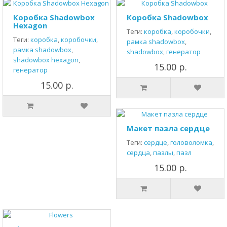
Коробка Shadowbox
Коробка Shadowbox
Hexagon
Теги:
коробка
,
коробочки
,
Теги:
коробка
,
коробочки
,
рамка shadowbox
,
рамка shadowbox
,
shadowbox
,
генератор
shadowbox hexagon
,
15.00 р.
генератор
15.00 р.
Макет пазла сердце
Теги:
сердце
,
головоломка
,
сердца
,
пазлы
,
пазл
15.00 р.