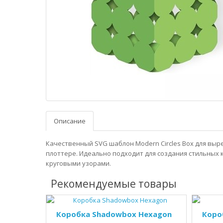
Описание
Качественный SVG шаблон Modern Circles Box для выр
плоттере. Идеально подходит для создания стильных 
круговыми узорами.
Рекомендуемые товары
Коробка Shadowbox Hexagon
Коро