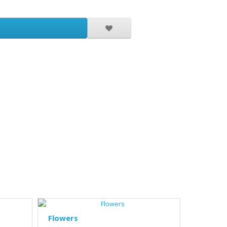
Flowers