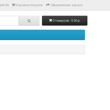
ий (0)
Корзина покупок
Оформление заказа
0 товар(ов) - 0.00 р.