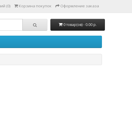
ий (0)
Корзина покупок
Оформление заказа
0 товар(ов) - 0.00 р.