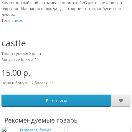
Качественный шаблон замка в формате SVG для вырезания на
плоттере. Идеально подходит для творчества, скрапбукинга и
декора.
Теги:
замок
castle
Товар купили: 2 раза
Бонусные баллы: 2
15.00 р.
Цена в бонусных баллах: 15
В корзину
Рекомендуемые товары