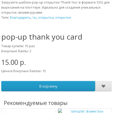
Загрузите шаблон pop-up открытки 'Thank You' в формате SVG для
вырезания на плоттере. Идеально для создания уникальных
открыток своими руками.
Теги:
благодарить
,
ты
,
открытка
,
открытки
pop-up thank you card
Товар купили: 15 раз
Бонусные баллы: 2
15.00 р.
Цена в бонусных баллах: 15
В корзину
Рекомендуемые товары