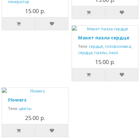
генератор
15.00 р.
Макет пазла сердце
Теги:
сердце
,
головоломка
,
сердца
,
пазлы
,
пазл
15.00 р.
Flowers
Теги:
цветы
25.00 р.