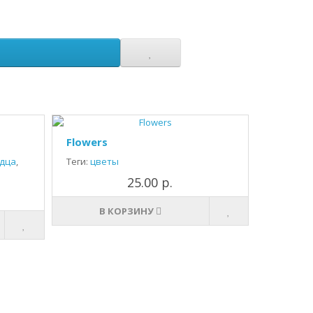
Flowers
дца
,
Теги:
цветы
25.00 р.
В КОРЗИНУ