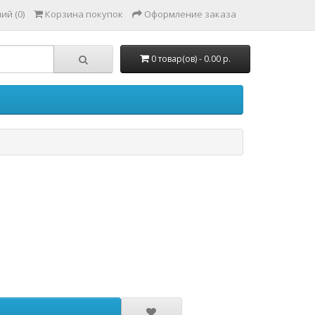
ий (0)
Корзина покупок
Оформление заказа
0 товар(ов) - 0.00 р.