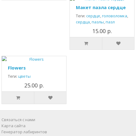
Макет пазла сердце
Теги:
сердце
,
головоломка
,
сердца
,
пазлы
,
пазл
15.00 р.
Flowers
Теги:
цветы
25.00 р.
Связаться с нами
Карта сайта
Генератор лабиринтов