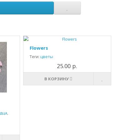
Flowers
Теги:
цветы
25.00 р.
В КОРЗИНУ
дца
,