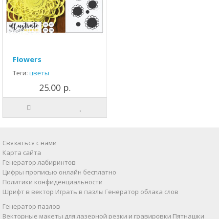
Flowers
Теги:
цветы
25.00 р.
Связаться с нами
Карта сайта
Генератор лабиринтов
Цифры прописью онлайн бесплатно
Политики конфиденциальности
Шрифт в вектор
Играть в пазлы
Генератор облака слов
Генератор пазлов
Векторные макеты для лазерной резки и гравировки
Пятнашки