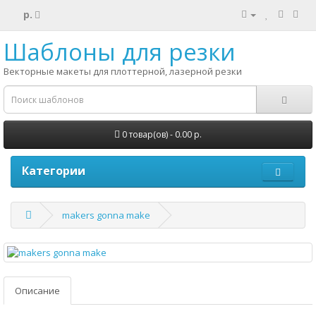
р.
Шаблоны для резки
Векторные макеты для плоттерной, лазерной резки
0 товар(ов) - 0.00 р.
Категории
makers gonna make
Описание