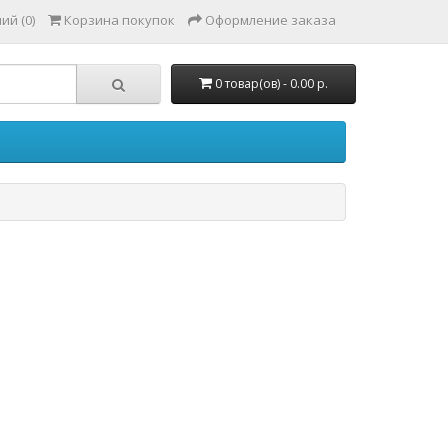
ий (0)
Корзина покупок
Оформление заказа
0 товар(ов) - 0.00 р.