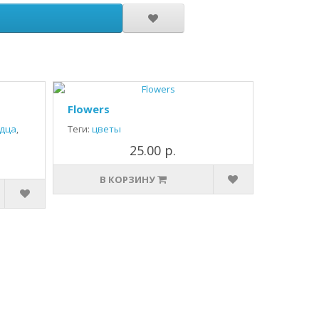
Flowers
дца
,
Теги:
цветы
25.00 р.
В КОРЗИНУ