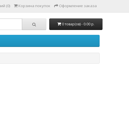
ий (0)
Корзина покупок
Оформление заказа
0 товар(ов) - 0.00 р.