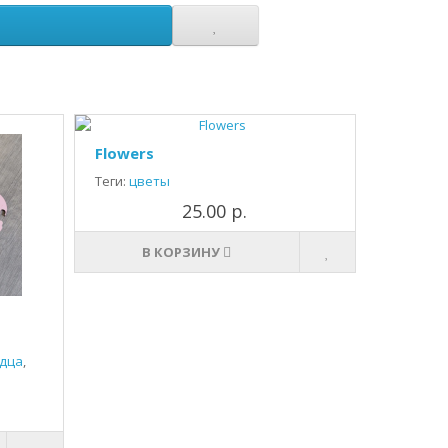
Flowers
Теги:
цветы
25.00 р.
В КОРЗИНУ
дца
,