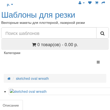
р.
Шаблоны для резки
Векторные макеты для плоттерной, лазерной резки
0 товар(ов) - 0.00 р.
Категории
sketched oval wreath
Описание