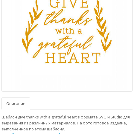
Описание
Шаблон give thanks with a grateful heart в формате SVG и Studio для
вырезания из различных материалов. На фото готовое изделие,
выполненное по этому шаблону.