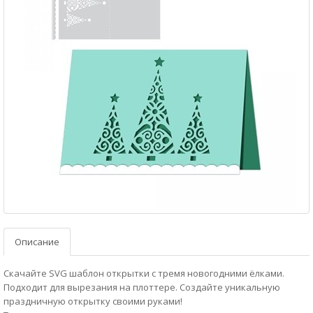
Описание
Скачайте SVG шаблон открытки с тремя новогодними ёлками.
Подходит для вырезания на плоттере. Создайте уникальную
праздничную открытку своими руками!