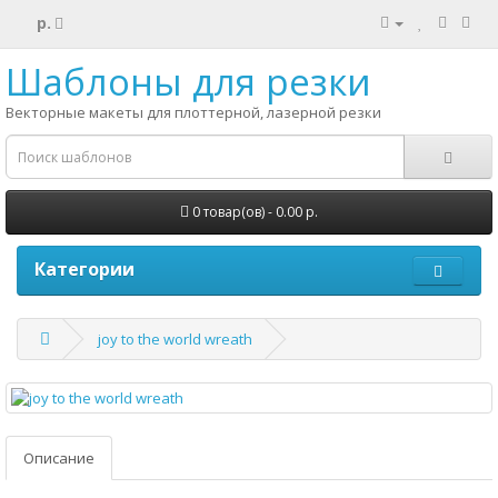
р.
Шаблоны для резки
Векторные макеты для плоттерной, лазерной резки
0 товар(ов) - 0.00 р.
Категории
joy to the world wreath
Описание