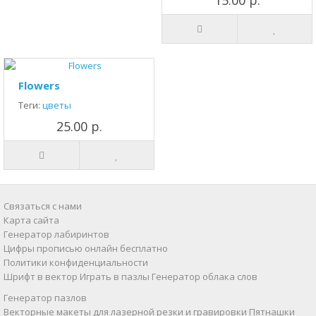
15.00 р.
Flowers
Теги:
цветы
25.00 р.
Связаться с нами
Карта сайта
Генератор лабиринтов
Цифры прописью онлайн бесплатно
Политики конфиденциальности
Шрифт в вектор
Играть в пазлы
Генератор облака слов
Генератор пазлов
Векторные макеты для лазерной резки и гравировки
Пятнашки