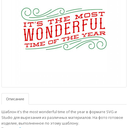
Описание
Шаблон it's the most wonderful time of the year в формате SVG и
Studio для вырезания из различных материалов. На фото готовое
изделие, выполненное по этому шаблону.