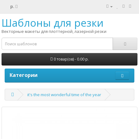
р.
Шаблоны для резки
Векторные макеты для плоттерной, лазерной резки
0 товар(ов) - 0.00 р.
Категории
it's the most wonderful time of the year