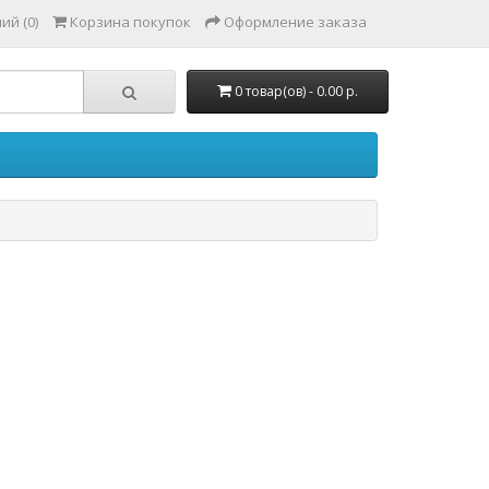
ий (0)
Корзина покупок
Оформление заказа
0 товар(ов) - 0.00 р.