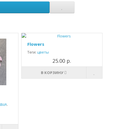
Flowers
Теги:
цветы
25.00 р.
В КОРЗИНУ
дца
,