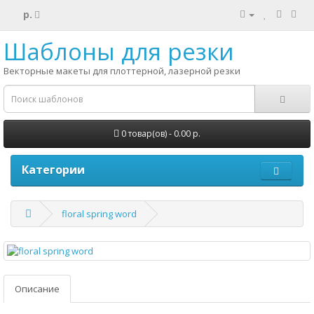
р.
Шаблоны для резки
Векторные макеты для плоттерной, лазерной резки
0 товар(ов) - 0.00 р.
Категории
floral spring word
Описание