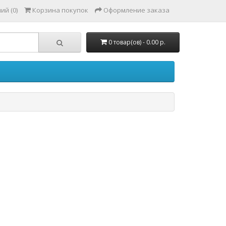
ий (0)
Корзина покупок
Оформление заказа
0 товар(ов) - 0.00 р.