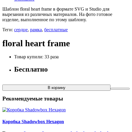
Шаблон floral heart frame в формате SVG и Studio для
вырезания из различных материалов. На фото готовое
изделие, выполненное по этому шаблону.
Теги:
сердце
,
рамка
,
бесплатные
floral heart frame
Товар купили: 33 раза
Бесплатно
В корзину
Рекомендуемые товары
Коробка Shadowbox Hexagon