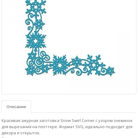
Описание
Красивая ажурная заготовка Snow Swirl Corner с узором снежинок
для вырезания на плоттере. Формат SVG, идеально подходит для
декора и открыток.